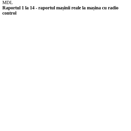
MDL
Raportul 1 la 14 - raportul mașinii reale la mașina cu radio
control