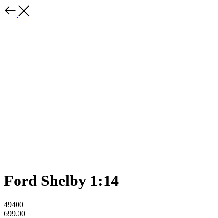
Ford Shelby 1:14
49400
699.00