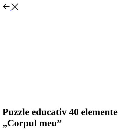
Puzzle educativ 40 elemente
„Corpul meu”