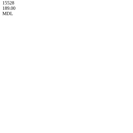
15528
189.00
MDL